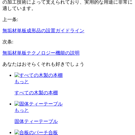
の加工技術によって支えられており、実用的な用途に非常に
適しています。
上一条:
無垢材単板成形品の設置ガイドライン
次条:
無垢材単板テクノロジー機能の説明
あなたはおそらくそれも好きでしょう
もっと
すべての木製の本棚
もっと
固体ティーテーブル