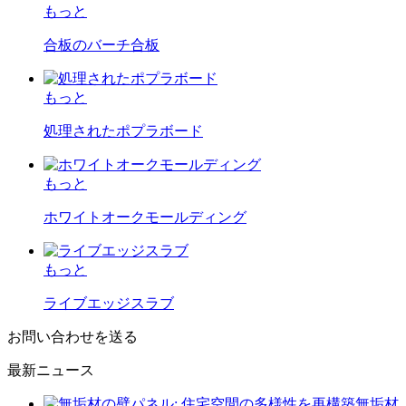
もっと
合板のバーチ合板
もっと
処理されたポプラボード
もっと
ホワイトオークモールディング
もっと
ライブエッジスラブ
お問い合わせを送る
最新ニュース
無垢材